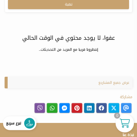
تنقية
عفوا، لا يوجد محتوي في الوقت الحالي
إنتظرونا قريبا مع المزيد من التحديثات..
عرض جميع المشاريع
مشاركة
0
تبرع سريع
نبذة عنا