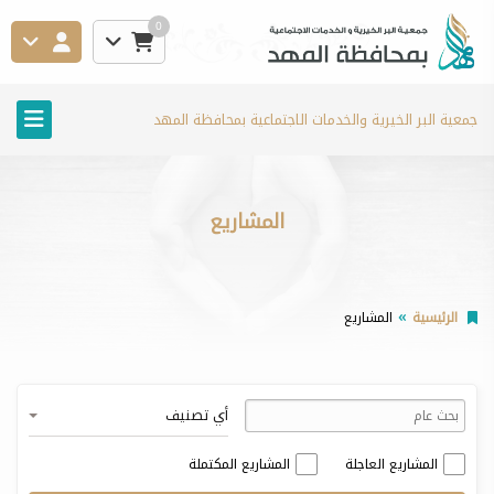
0
جمعية البر الخيرية والخدمات الاجتماعية بمحافظة المهد
المشاريع
الرئيسية
المشاريع
أي تصنيف
المشاريع العاجلة
المشاريع المكتملة